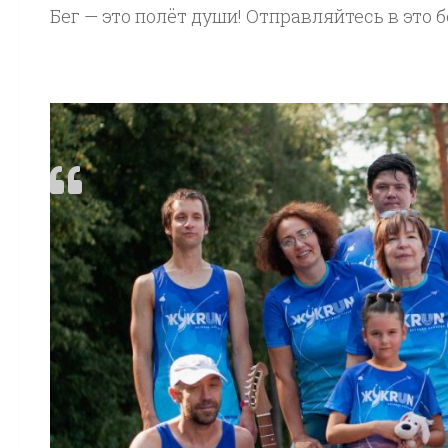
Бег — это полёт души! Отправляйтесь в это