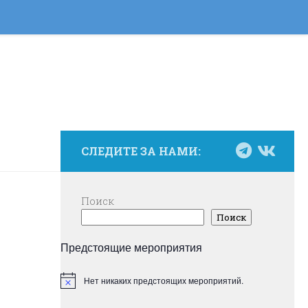
СЛЕДИТЕ ЗА НАМИ:
Поиск
Поиск
Предстоящие мероприятия
Нет никаких предстоящих мероприятий.
Заметка