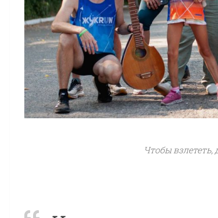
Чтобы взлететь,